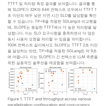
TTFT 및 처리량 측정 결과를 보여줍니다. 결과를 통
해 SLOPE가 32K와 64K 컨텍스트 모두에서 TTFT 1
초 미만의 매우 낮은 지연 시간 SLO를 달성함을 확인
할 수 있습니다. TP=8을 적용한 SGLang과 비교했을
때, SLOPE는 동일한 TTFT에서 더 높은 처리량을 달
성합니다. 이는 SLO 요구사항을 충족하면서 더 많은
동시 사용자 요청을 처리할 수 있음을 의미합니다.
100K 컨텍스트 길이에서도 SLOPE는 TTFT 2초 미만
을 달성하는 반면, TP=8을 적용한 SGLang은 약 9초
에 머뭅니다. 이는 SLOPE가 긴 컨텍스트 LLM 추론을
위한 실용적인 솔루션을 제공함을 보여줍니다.
Figure 1. TTFT and throughput across various
parallelization configuration and concurrency