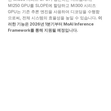
MI250 GPU를 SLOPE에 할당하고 MI300 시리즈
GPU는 기존 추론 엔진을 사용하여 디코딩을 수행함
으로써, 전체 시스템의 효율성을 높일 수 있습니다.
이
러한 기능은 2026년 1분기부터 MoAI Inference
Framework를 통해 지원될 예정입니다.