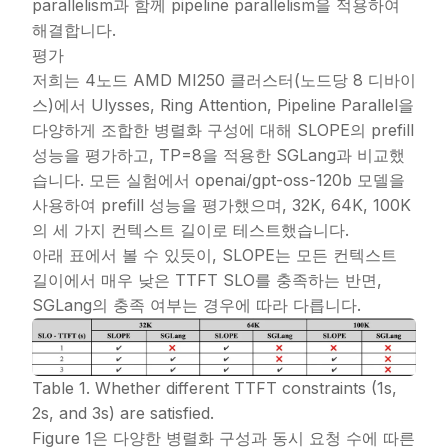
parallelism과 함께 pipeline parallelism을 적용하여
해결합니다.
평가
저희는 4노드 AMD MI250 클러스터(노드당 8 디바이
스)에서 Ulysses, Ring Attention, Pipeline Parallel을
다양하게 조합한 병렬화 구성에 대해 SLOPE의 prefill
성능을 평가하고, TP=8을 적용한 SGLang과 비교했
습니다. 모든 실험에서 openai/gpt-oss-120b 모델을
사용하여 prefill 성능을 평가했으며, 32K, 64K, 100K
의 세 가지 컨텍스트 길이로 테스트했습니다.
아래 표에서 볼 수 있듯이, SLOPE는 모든 컨텍스트
길이에서 매우 낮은 TTFT SLO를 충족하는 반면,
SGLang의 충족 여부는 경우에 따라 다릅니다.
Table 1. Whether different TTFT constraints (1s,
2s, and 3s) are satisfied.
Figure 1은 다양한 병렬화 구성과 동시 요청 수에 따른