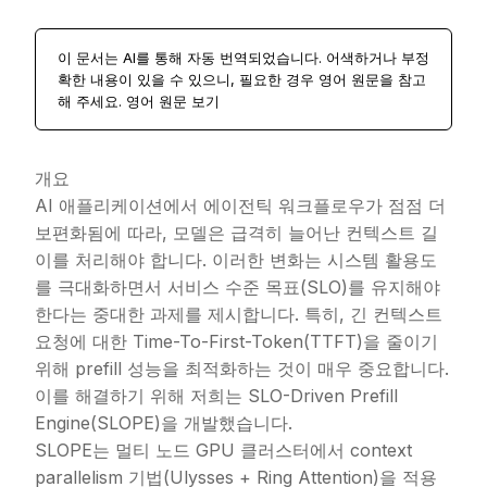
이 문서는 AI를 통해 자동 번역되었습니다. 어색하거나 부정
확한 내용이 있을 수 있으니, 필요한 경우 영어 원문을 참고
해 주세요.
영어 원문 보기
개요
AI 애플리케이션에서 에이전틱 워크플로우가 점점 더
보편화됨에 따라, 모델은 급격히 늘어난 컨텍스트 길
이를 처리해야 합니다. 이러한 변화는 시스템 활용도
를 극대화하면서 서비스 수준 목표(SLO)를 유지해야
한다는 중대한 과제를 제시합니다. 특히, 긴 컨텍스트
요청에 대한 Time-To-First-Token(TTFT)을 줄이기
위해 prefill 성능을 최적화하는 것이 매우 중요합니다.
이를 해결하기 위해 저희는 SLO-Driven Prefill
Engine(SLOPE)을 개발했습니다.
SLOPE는 멀티 노드 GPU 클러스터에서 context
parallelism 기법(Ulysses + Ring Attention)을 적용