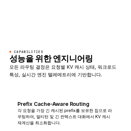
CAPABILITIES
성능을 위한 엔지니어링
모든 라우팅 결정은 요청별 KV 캐시 상태, 워크로드
특성, 실시간 엔진 텔레메트리에 기반합니다.
Prefix Cache-Aware Routing
각 요청을 가장 긴 캐시된 prefix를 보유한 칩으로 라
우팅하여, 멀티턴 및 긴 컨텍스트 대화에서 KV 캐시
재계산을 최소화합니다.