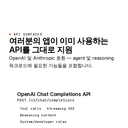
API SURFACES
여러분의 앱이 이미 사용하는
API를 그대로 지원
OpenAI 및 Anthropic 호환 — agent 및 reasoning
워크로드에 필요한 기능들을 포함합니다.
OpenAI Chat Completions API
POST /v1/chat/completions
Tool calls
Streaming SSE
Reasoning content
System/developer roles