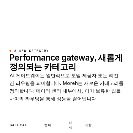
A NEW CATEGORY
Performance gateway, 새롭게
정의되는 카테고리
AI 게이트웨이는 일반적으로 모델 제공자 또는 리전
간 라우팅을 의미합니다. Moreh는 새로운 카테고리를
정의합니다: 데이터 센터 내부에서, 이미 보유한 칩들
사이의 라우팅을 통해 성능을 끌어냅니다.
대
GATEWAY
범위
역할
상