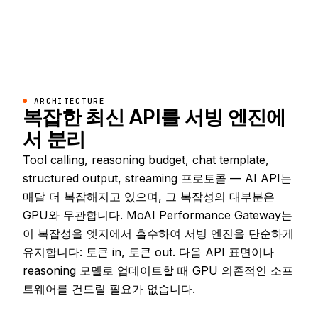
ARCHITECTURE
복잡한 최신 API를 서빙 엔진에
서 분리
Tool calling, reasoning budget, chat template,
structured output, streaming 프로토콜 — AI API는
매달 더 복잡해지고 있으며, 그 복잡성의 대부분은
GPU와 무관합니다. MoAI Performance Gateway는
이 복잡성을 엣지에서 흡수하여 서빙 엔진을 단순하게
유지합니다: 토큰 in, 토큰 out. 다음 API 표면이나
reasoning 모델로 업데이트할 때 GPU 의존적인 소프
트웨어를 건드릴 필요가 없습니다.