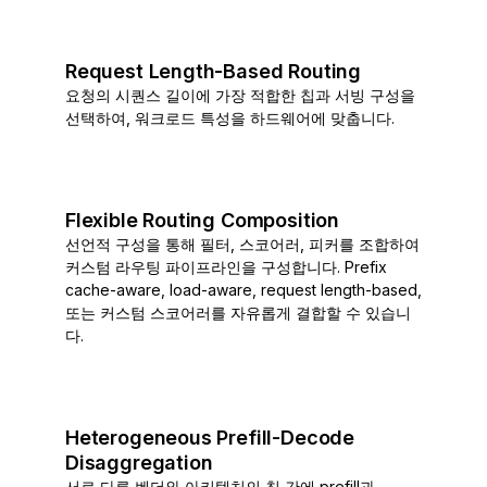
Request Length-Based Routing
요청의 시퀀스 길이에 가장 적합한 칩과 서빙 구성을
선택하여, 워크로드 특성을 하드웨어에 맞춥니다.
Flexible Routing Composition
선언적 구성을 통해 필터, 스코어러, 피커를 조합하여
커스텀 라우팅 파이프라인을 구성합니다. Prefix
cache-aware, load-aware, request length-based,
또는 커스텀 스코어러를 자유롭게 결합할 수 있습니
다.
Heterogeneous Prefill-Decode
Disaggregation
서로 다른 벤더와 아키텍처의 칩 간에 prefill과