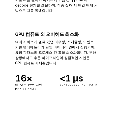
decode 단계를 조율하며, 전송 실패 시 단일 단계 서
빙으로 자동 폴백합니다.
GPU 컴퓨트 외 오버헤드 최소화
여러 서비스에 걸쳐 있던 라우팅, 스케줄링, 이벤트
기반 텔레메트리가 단일 바이너리 안에서 실행되어,
요청 핫패스의 프로세스 간 홉을 최소화합니다. 부하
상황에서도 추론 파이프라인의 실질적인 지연은
GPU 컴퓨트 자체뿐입니다.
16
×
<
1
µs
더 낮은 P99 지연
SCHEDULING HOT PATH
Istio + EPP 대비