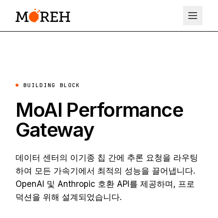
BUILDING BLOCK
MoAI Performance
Gateway
데이터 센터의 이기종 칩 간에 추론 요청을 라우팅
하여 모든 가속기에서 최적의 성능을 끌어냅니다.
OpenAI 및 Anthropic 호환 API를 제공하며, 프로
덕션을 위해 설계되었습니다.