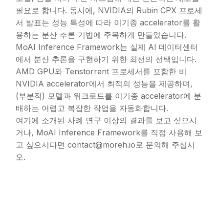
필요로 합니다. 동시에, NVIDIA의 Rubin CPX 프로세
서 발표는 성능 특성에 따라 이기종 accelerator를 활
용하는 분산 추론 기법에 주목하게 만들었습니다.
MoAI Inference Framework는 실제 AI 데이터센터
에서 분산 추론을 구현하기 위한 최선의 선택입니다.
AMD GPU와 Tenstorrent 프로세서를 포함한 비
NVIDIA accelerator에서 최적의 성능을 제공하며,
(부분적) 모델과 워크로드를 이기종 accelerator에 분
배하는 어렵고 복잡한 작업을 자동화합니다.
여기에 소개된 사례 연구 이상의 결과를 보고 싶으시
거나, MoAI Inference Framework를 직접 사용해 보
고 싶으시다면 contact@moreh.io로 문의해 주십시
오.