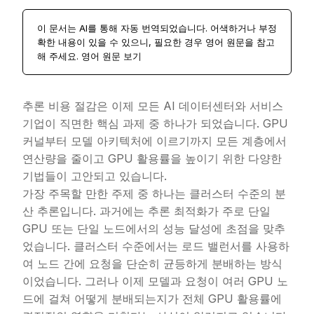
이 문서는 AI를 통해 자동 번역되었습니다. 어색하거나 부정
확한 내용이 있을 수 있으니, 필요한 경우 영어 원문을 참고
해 주세요.
영어 원문 보기
추론 비용 절감은 이제 모든 AI 데이터센터와 서비스
기업이 직면한 핵심 과제 중 하나가 되었습니다. GPU
커널부터 모델 아키텍처에 이르기까지 모든 계층에서
연산량을 줄이고 GPU 활용률을 높이기 위한 다양한
기법들이 고안되고 있습니다.
가장 주목할 만한 주제 중 하나는 클러스터 수준의 분
산 추론입니다. 과거에는 추론 최적화가 주로 단일
GPU 또는 단일 노드에서의 성능 달성에 초점을 맞추
었습니다. 클러스터 수준에서는 로드 밸런서를 사용하
여 노드 간에 요청을 단순히 균등하게 분배하는 방식
이었습니다. 그러나 이제 모델과 요청이 여러 GPU 노
드에 걸쳐 어떻게 분배되는지가 전체 GPU 활용률에