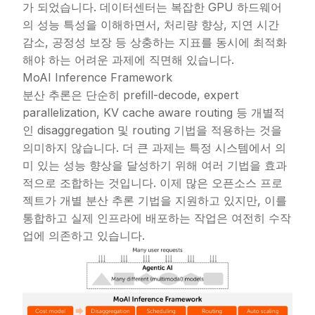
가 되었습니다. 데이터센터는 복잡한 GPU 하드웨어
의 성능 특성을 이해하면서, 처리량 향상, 지연 시간
감소, 공정성 보장 등 상충하는 지표를 동시에 최적화
해야 하는 어려운 과제에 직면해 있습니다.
MoAI Inference Framework
분산 추론은 단순히 prefill-decode, expert
parallelization, KV cache aware routing 등 개별적
인 disaggregation 및 routing 기법을 적용하는 것을
의미하지 않습니다. 더 큰 과제는 특정 시스템에서 의
미 있는 성능 향상을 달성하기 위해 여러 기법을 효과
적으로 조합하는 것입니다. 이제 많은 오픈소스 프로
젝트가 개별 분산 추론 기법을 지원하고 있지만, 이를
통합하고 실제 인프라에 배포하는 작업은 여전히 수작
업에 의존하고 있습니다.