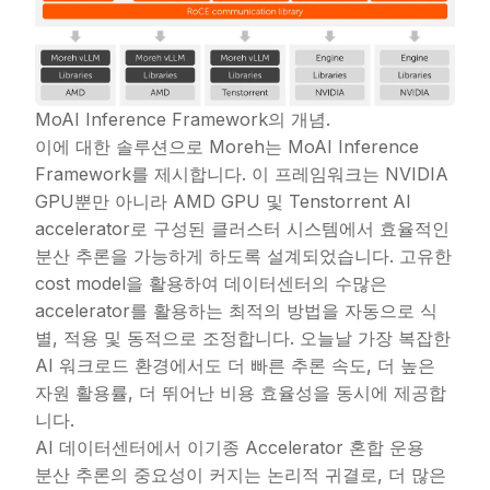
MoAI Inference Framework의 개념.
이에 대한 솔루션으로 Moreh는 MoAI Inference
Framework를 제시합니다. 이 프레임워크는 NVIDIA
GPU뿐만 아니라 AMD GPU 및 Tenstorrent AI
accelerator로 구성된 클러스터 시스템에서 효율적인
분산 추론을 가능하게 하도록 설계되었습니다. 고유한
cost model을 활용하여 데이터센터의 수많은
accelerator를 활용하는 최적의 방법을 자동으로 식
별, 적용 및 동적으로 조정합니다. 오늘날 가장 복잡한
AI 워크로드 환경에서도 더 빠른 추론 속도, 더 높은
자원 활용률, 더 뛰어난 비용 효율성을 동시에 제공합
니다.
AI 데이터센터에서 이기종 Accelerator 혼합 운용
분산 추론의 중요성이 커지는 논리적 귀결로, 더 많은