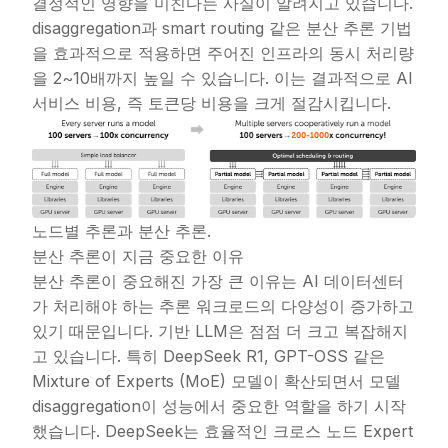
결정적인 영향을 미친다는 사실이 알려지고 있습니다.
disaggregation과 smart routing 같은 분산 추론 기법
을 효과적으로 적용하면 주어진 인프라의 동시 처리량
을 2~10배까지 높일 수 있습니다. 이는 결과적으로 AI
서비스 비용, 즉 토큰당 비용을 크게 절감시킵니다.
노드별 추론과 분산 추론.
분산 추론이 지금 중요한 이유
분산 추론이 중요해진 가장 큰 이유는 AI 데이터센터
가 처리해야 하는 추론 워크로드의 다양성이 증가하고
있기 때문입니다. 기반 LLM은 점점 더 크고 복잡해지
고 있습니다. 특히 DeepSeek R1, GPT-OSS 같은
Mixture of Experts (MoE) 모델이 확산되면서 모델
disaggregation이 성능에서 중요한 역할을 하기 시작
했습니다. DeepSeek는 효율적인 크로스 노드 Expert