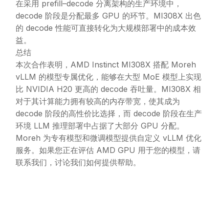
在采用 prefill–decode 分离架构的生产环境中，
decode 阶段是分配最多 GPU 的环节。MI308X 出色
的 decode 性能可直接转化为大规模部署中的成本效
益。
总结
本次合作表明，AMD Instinct MI308X 搭配 Moreh
vLLM 的模型专属优化，能够在大型 MoE 模型上实现
比 NVIDIA H20 更高的 decode 吞吐量。MI308X 相
对于其计算能力拥有较高的内存带宽，使其成为
decode 阶段的高性价比选择，而 decode 阶段在生产
环境 LLM 推理部署中占据了大部分 GPU 分配。
Moreh 为专有模型和微调模型提供自定义 vLLM 优化
服务。如果您正在评估 AMD GPU 用于您的模型，请
联系我们
，讨论我们如何提供帮助。