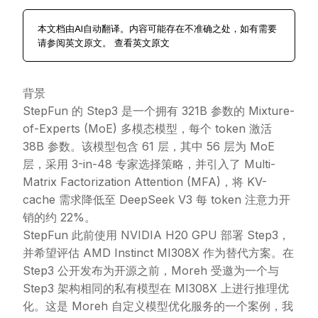
本文档由AI自动翻译。内容可能存在不准确之处，如有需要
请参阅英文原文。
查看英文原文
背景
StepFun 的 Step3 是一个拥有 321B 参数的 Mixture-
of-Experts (MoE) 多模态模型，每个 token 激活
38B 参数。该模型包含 61 层，其中 56 层为 MoE
层，采用 3-in-48 专家选择策略，并引入了 Multi-
Matrix Factorization Attention (MFA)，将 KV-
cache 需求降低至 DeepSeek V3 每 token 注意力开
销的约 22%。
StepFun 此前使用 NVIDIA H20 GPU 部署 Step3，
并希望评估 AMD Instinct MI308X 作为替代方案。在
Step3 公开发布为开源之前，Moreh 受邀为一个与
Step3 架构相同的私有模型在 MI308X 上进行推理优
化。这是 Moreh 自定义模型优化服务的一个案例，我