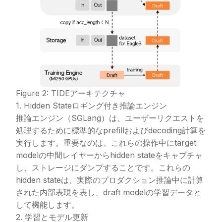
Figure 2: TIDEアーキテクチャ
1. Hidden Stateロギング付き推論エンジン
推論エンジン（SGLang）は、ユーザーリクエストを
処理するために標準的なprefillおよびdecoding計算を
実行します。重要なのは、これらの操作中にtarget
modelの中間レイヤーからhidden stateをキャプチャ
し、ストレージにダンプすることです。これらの
hidden stateは、実際のプロダクション推論中に計算
された内部表現を表し、draft modelの学習データと
して機能します。
2. 学習とモデル更新