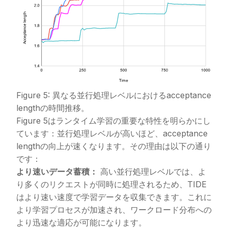
Figure 5: 異なる並行処理レベルにおけるacceptance
lengthの時間推移。
Figure 5はランタイム学習の重要な特性を明らかにし
ています：並行処理レベルが高いほど、acceptance
lengthの向上が速くなります。その理由は以下の通り
です：
より速いデータ蓄積：
高い並行処理レベルでは、よ
り多くのリクエストが同時に処理されるため、TIDE
はより速い速度で学習データを収集できます。これに
より学習プロセスが加速され、ワークロード分布への
より迅速な適応が可能になります。